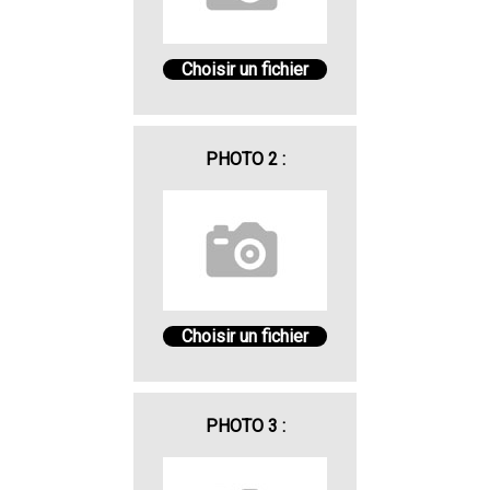
Choisir un fichier
PHOTO 2 :
Choisir un fichier
PHOTO 3 :