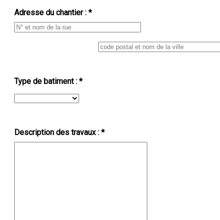
Adresse du chantier : *
Type de batiment : *
Description des travaux : *