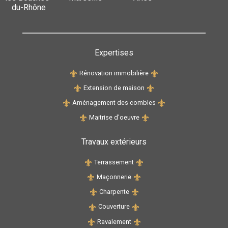
du-Rhône
Expertises
Rénovation immobilière
Extension de maison
Aménagement des combles
Maitrise d'oeuvre
Travaux extérieurs
Terrassement
Maçonnerie
Charpente
Couverture
Ravalement