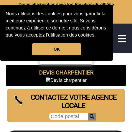
Devis charpentier dans les Bouches-du-Rhône
Nous utilisons des cookies pour vous garantir la
meilleure expérience sur notre site. Si vous
continuez à utiliser ce dernier, nous considérons
que vous acceptez l'utilisation des cookies.
OK
DEVIS CHARPENTIER
CONTACTEZ VOTRE AGENCE
LOCALE