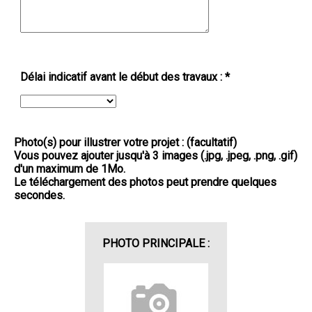
Délai indicatif avant le début des travaux : *
Photo(s) pour illustrer votre projet : (facultatif)
Vous pouvez ajouter jusqu'à 3 images (.jpg, .jpeg, .png, .gif)
d'un maximum de 1Mo.
Le téléchargement des photos peut prendre quelques
secondes.
PHOTO PRINCIPALE :