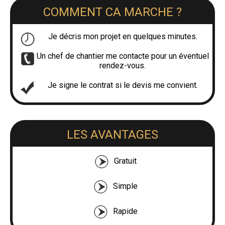
COMMENT CA MARCHE ?
Je décris mon projet en quelques minutes.
Un chef de chantier me contacte pour un éventuel
rendez-vous.
Je signe le contrat si le devis me convient.
LES AVANTAGES
Gratuit
Simple
Rapide