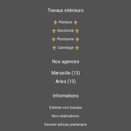
Travaux intérieurs
Peinture
Electricité
Plomberie
Carrelage
Nos agences
Marseille (13)
Arles (13)
Informations
Estimer vos travaux
Nos réalisations
Devenir artisan partenaire