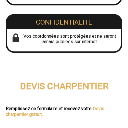
CONFIDENTIALITE
Vos coordonnées sont protégées et ne seront
jamais publiées sur internet.
DEVIS CHARPENTIER
Remplissez ce formulaire et recevez votre
Devis
charpentier gratuit.