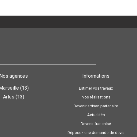
Nos agences
Informations
Marseille (13)
Estimer vos travaux
Arles (13)
Nos réalisations
Devenir artisan partenaire
Actualités
Devenir franchisé
Déposez une demande de devis