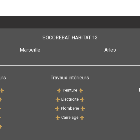
SOCOREBAT HABITAT 13
Marseille
Arles
urs
Travaux intérieurs
Peinture
Electricité
Plomberie
Carrelage