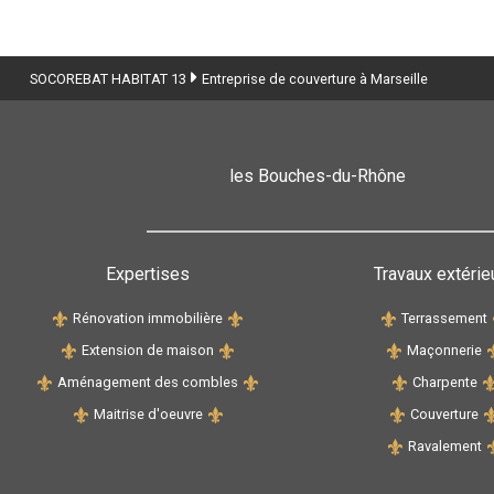
SOCOREBAT HABITAT 13
Entreprise de couverture à Marseille
les Bouches-du-Rhône
Expertises
Travaux extérie
Rénovation immobilière
Terrassement
Extension de maison
Maçonnerie
Aménagement des combles
Charpente
Maitrise d'oeuvre
Couverture
Ravalement