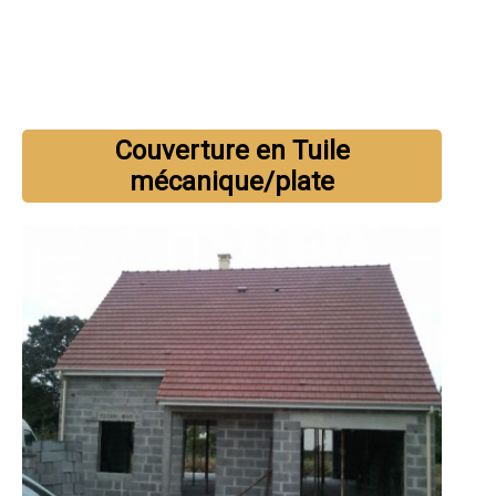
Couverture en Tuile
mécanique/plate