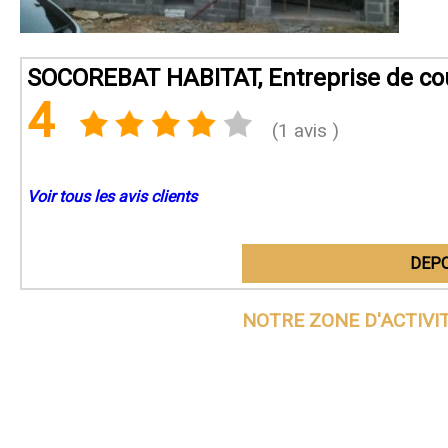
SOCOREBAT HABITAT, Entreprise de cou
4
(1 avis )
Voir tous les avis clients
DEPO
NOTRE ZONE D'ACTIVI