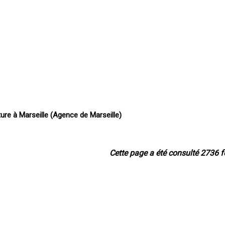
ture à Marseille (Agence de Marseille)
Cette page a été consulté 2736 f