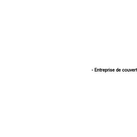
- Entreprise de couver