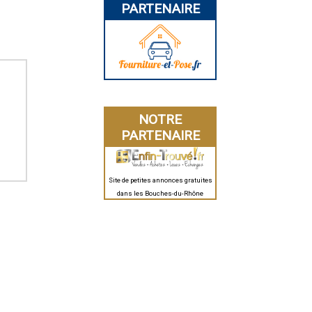
PARTENAIRE
NOTRE
PARTENAIRE
Site de petites annonces gratuites
dans les Bouches-du-Rhône