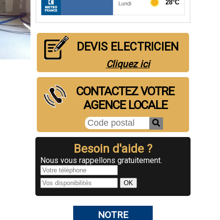
DEVIS ELECTRICIEN
Cliquez ici
CONTACTEZ VOTRE
AGENCE LOCALE
Besoin d'aide ?
Nous vous rappellons gratuitement.
NOTRE