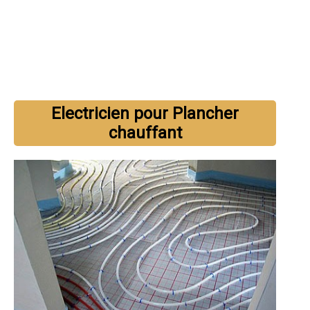
Electricien pour Plancher
chauffant