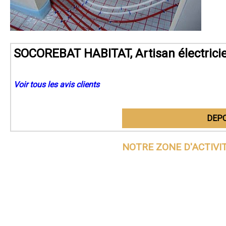
SOCOREBAT HABITAT, Artisan électrici
Voir tous les avis clients
DEPO
NOTRE ZONE D'ACTIVI