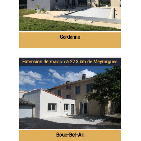
Gardanne
Extension de maison à 22.3 km de Meyrargues
Bouc-Bel-Air