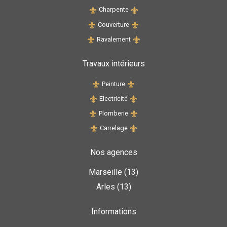
Charpente
Couverture
Ravalement
Travaux intérieurs
Peinture
Electricité
Plomberie
Carrelage
Nos agences
Marseille (13)
Arles (13)
Informations