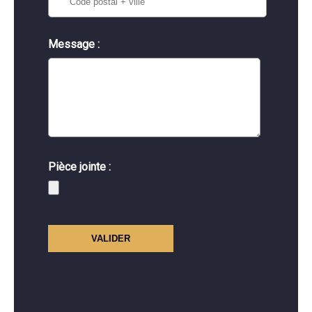
Message :
Pièce jointe :