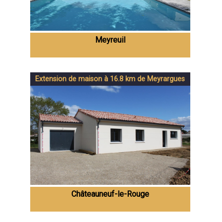
Meyreuil
Extension de maison à 16.8 km de Meyrargues
Châteauneuf-le-Rouge