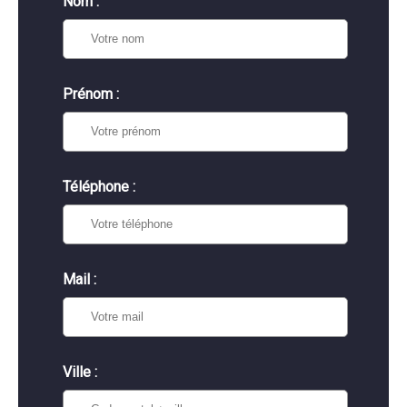
Nom :
Prénom :
Téléphone :
Mail :
Ville :