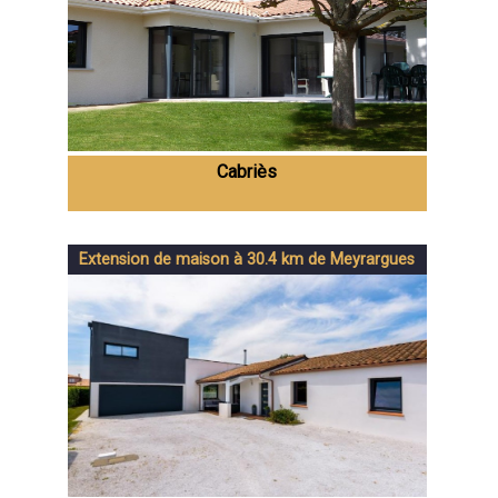
Cabriès
Extension de maison à 30.4 km de Meyrargues