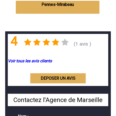
Pennes-Mirabeau
4
(1 avis )
Voir tous les avis clients
DEPOSER UN AVIS
Contactez l'Agence de Marseille