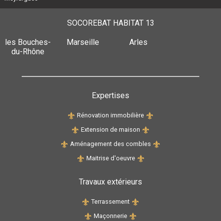
SOCOREBAT HABITAT 13
les Bouches-
Marseille
Arles
du-Rhône
Expertises
Rénovation immobilière
Extension de maison
Aménagement des combles
Maitrise d'oeuvre
Travaux extérieurs
Terrassement
Maçonnerie