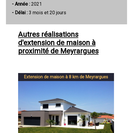
- Année :
2021
- Délai :
3 mois et 20 jours
Autres réalisations
d'extension de maison à
proximité de Meyrargues
Extension de maison à 8 km de Meyrargues