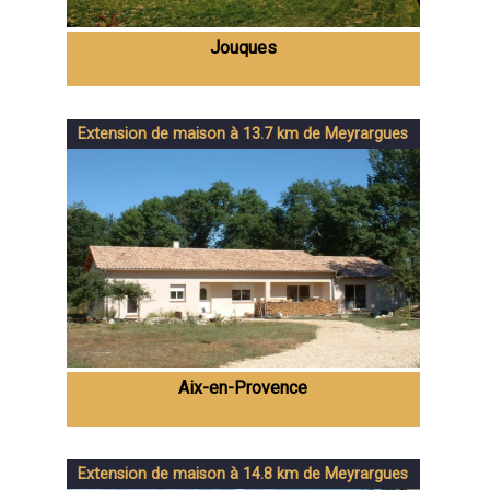
Jouques
Extension de maison à 13.7 km de Meyrargues
Aix-en-Provence
Extension de maison à 14.8 km de Meyrargues