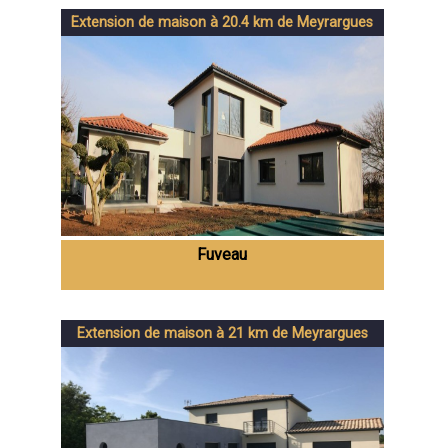
Extension de maison à 20.4 km de Meyrargues
Fuveau
Extension de maison à 21 km de Meyrargues