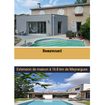
Beaurecueil
Extension de maison à 16.8 km de Meyrargues