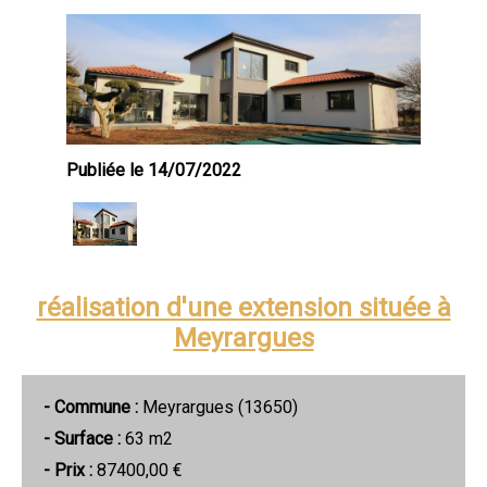
Publiée le 14/07/2022
réalisation d'une extension située à
Meyrargues
- Commune :
Meyrargues (13650)
- Surface :
63 m2
- Prix :
87400,00 €