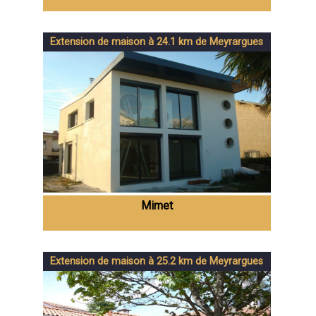
Extension de maison à 24.1 km de Meyrargues
Mimet
Extension de maison à 25.2 km de Meyrargues