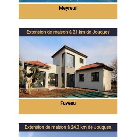
Meyreuil
Extension de maison à 21 km de Jouques
Fuveau
Extension de maison à 24.3 km de Jouques