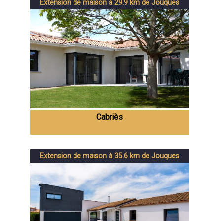
Extension de maison à 29.9 km de Jouques
Cabriès
Extension de maison à 35.6 km de Jouques