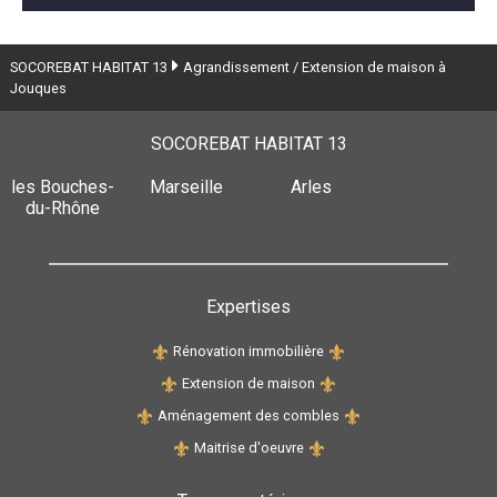
SOCOREBAT HABITAT 13
Agrandissement / Extension de maison à
Jouques
SOCOREBAT HABITAT 13
les Bouches-
Marseille
Arles
du-Rhône
Expertises
Rénovation immobilière
Extension de maison
Aménagement des combles
Maitrise d'oeuvre