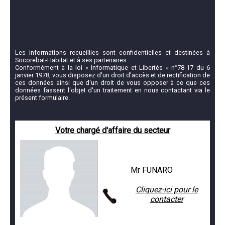
Les informations recueillies sont confidentielles et destinées à
Socorebat-Habitat et à ses partenaires.
Conformément à la loi « Informatique et Libertés » n°78-17 du 6
janvier 1978, vous disposez d'un droit d'accès et de rectification de
ces données ainsi que d'un droit de vous opposer à ce que ces
données fassent l'objet d'un traitement en nous contactant via le
présent formulaire.
Votre chargé d'affaire du secteur
Mr FUNARO
Cliquez-ici pour le
contacter