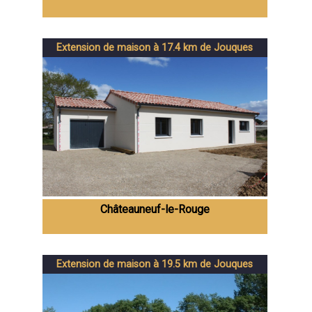
Extension de maison à 17.4 km de Jouques
Châteauneuf-le-Rouge
Extension de maison à 19.5 km de Jouques