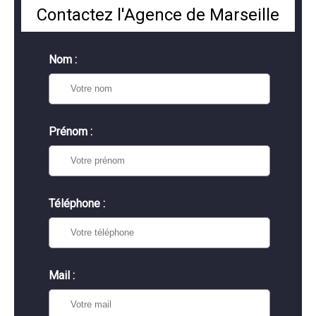
Contactez l'Agence de Marseille
Nom :
Prénom :
Téléphone :
Mail :