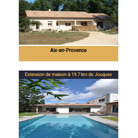
Aix-en-Provence
Extension de maison à 19.7 km de Jouques