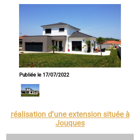
Publiée le 17/07/2022
réalisation d'une extension située à
Jouques