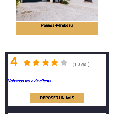
Pennes-Mirabeau
4
(1 avis )
Voir tous les avis clients
DEPOSER UN AVIS