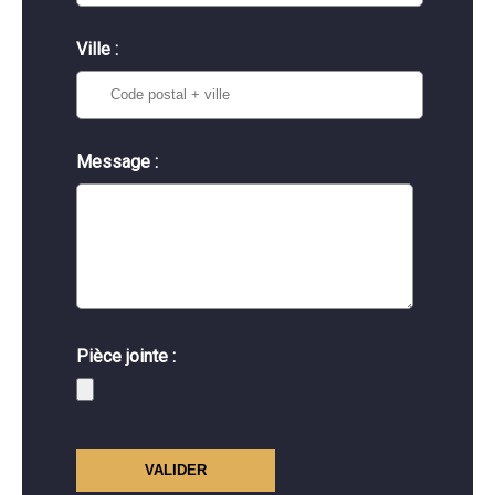
Ville :
Message :
Pièce jointe :