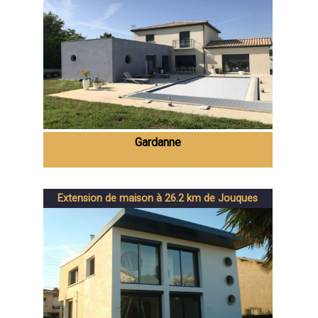
Gardanne
Extension de maison à 26.2 km de Jouques