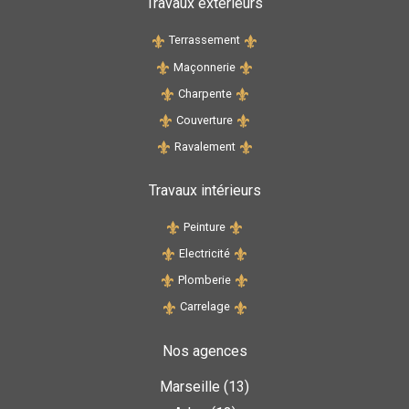
Travaux extérieurs
Terrassement
Maçonnerie
Charpente
Couverture
Ravalement
Travaux intérieurs
Peinture
Electricité
Plomberie
Carrelage
Nos agences
Marseille (13)